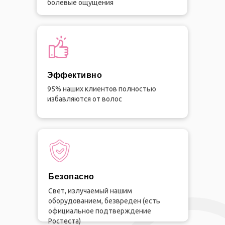
болевые ощущения
Эффективно
95% наших клиентов полностью
избавляются от волос
Безопасно
Свет, излучаемый нашим
оборудованием, безвреден (есть
официальное подтверждение
Ростеста)