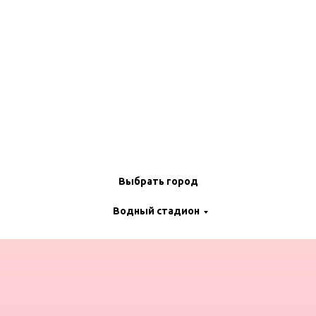
Выбрать город
Водный стадион