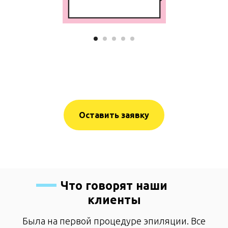
Оставить заявку
Что говорят наши
клиенты
Была на первой процедуре эпиляции. Все