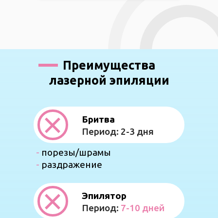
Преимущества
лазерной эпиляции
Бритва
Период: 2-3 дня
-
порезы/шрамы
-
раздражение
Эпилятор
Период:
7-10 дней