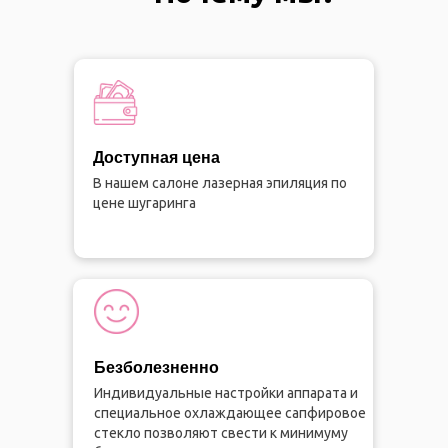
Доступная цена
В нашем салоне лазерная эпиляция по
цене шугаринга
Безболезненно
Индивидуальные настройки аппарата и
специальное охлаждающее сапфировое
стекло позволяют свести к минимуму