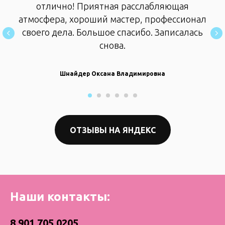
отлично! Приятная расслабляющая
атмосфера, хороший мастер, профессионал
своего дела. Большое спасибо. Записалась
снова.
Шнайдер Оксана Владимировна
ОТЗЫВЫ НА ЯНДЕКС
Наши контакты:
8 901 705 0205