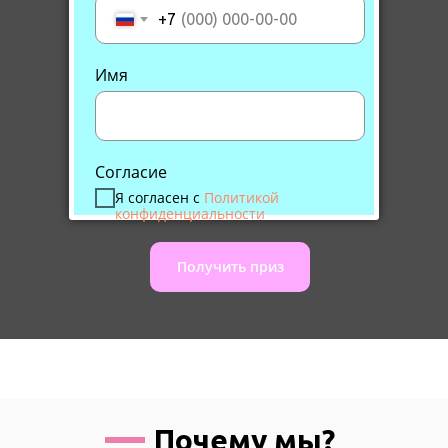
+7
Имя
Согласие
Я согласен с
Политикой
конфиденциальности
Получить приз
Почему мы?