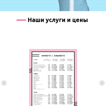
Наши услуги и цены