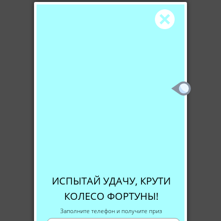
ИСПЫТАЙ УДАЧУ, КРУТИ
КОЛЕСО ФОРТУНЫ!
Заполните телефон и получите приз