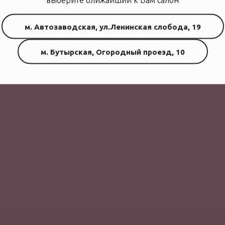
м. Автозаводская, ул.Ленинская слобода, 19
м. Бутырская, Огородный проезд, 10