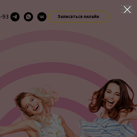
3-93
Записаться онлайн