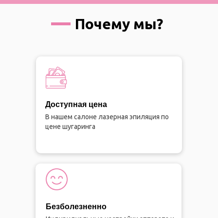
Почему мы?
Доступная цена
В нашем салоне лазерная эпиляция по
цене шугаринга
Безболезненно