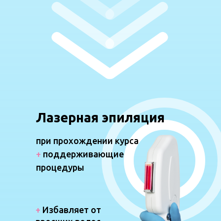
Лазерная эпиляция
при прохождении курса
+
поддерживающие
процедуры
+
Избавляет от