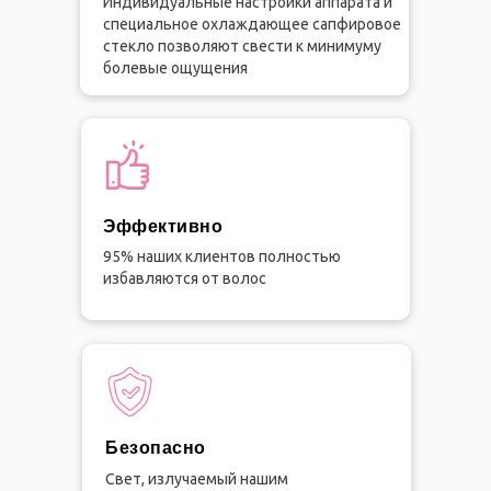
Индивидуальные настройки аппарата и
специальное охлаждающее сапфировое
стекло позволяют свести к минимуму
болевые ощущения
Эффективно
95% наших клиентов полностью
избавляются от волос
Безопасно
Свет, излучаемый нашим