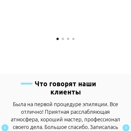
Что говорят наши
клиенты
Была на первой процедуре эпиляции. Все
отлично! Приятная расслабляющая
атмосфера, хороший мастер, профессионал
своего дела. Большое спасибо. Записалась